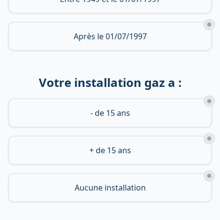
Après le 01/07/1997
Votre installation gaz a :
- de 15 ans
+ de 15 ans
Aucune installation