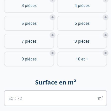
3 pièces
4 pièces
5 pièces
6 pièces
7 pièces
8 pièces
9 pièces
10 et +
Surface en m²
m²