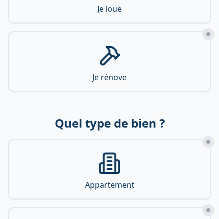
Je loue
Je rénove
Quel type de bien ?
Appartement