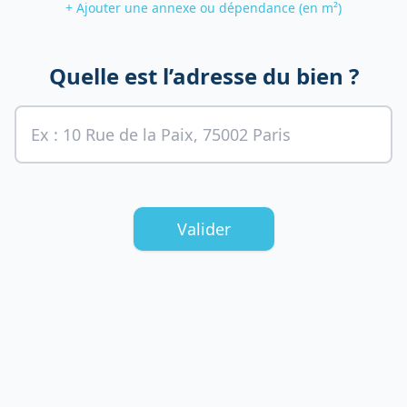
+ Ajouter une annexe ou dépendance (en m²)
Quelle est l’adresse du bien ?
Valider