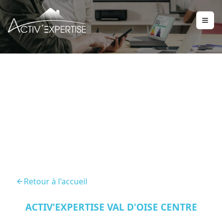
Diagnostic Immobilier
Asnieres Sur Oise 95270
Retour à l'accueil
ACTIV'EXPERTISE VAL D'OISE CENTRE