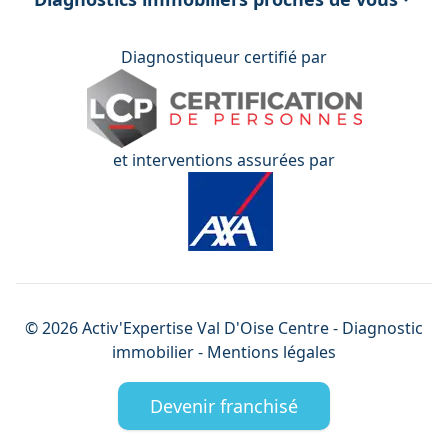
Diagnostiqueur certifié par
et interventions assurées par
©
2026
Activ'Expertise
Val D'Oise Centre
- Diagnostic
immobilier -
Mentions légales
Devenir franchisé