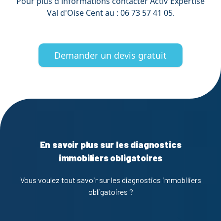
Pour plus d'informations contacter Activ'Expertise
Val d'Oise Cent au : 06 73 57 41 05.
Demander un devis gratuit
En savoir plus sur les diagnostics
immobiliers obligatoires
Vous voulez tout savoir sur les diagnostics immobiliers
obligatoires ?