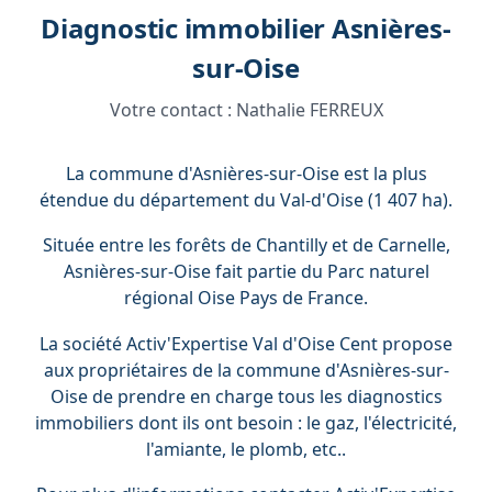
Diagnostic immobilier Asnières-
sur-Oise
Votre contact :
Nathalie FERREUX
La commune d'Asnières-sur-Oise est la plus
étendue du département du Val-d'Oise (1 407 ha).
Située entre les forêts de Chantilly et de Carnelle,
Asnières-sur-Oise fait partie du Parc naturel
régional Oise Pays de France.
La société Activ'Expertise Val d'Oise Cent propose
aux propriétaires de la commune d'Asnières-sur-
Oise de prendre en charge tous les diagnostics
immobiliers dont ils ont besoin : le gaz, l'électricité,
l'amiante, le plomb, etc..