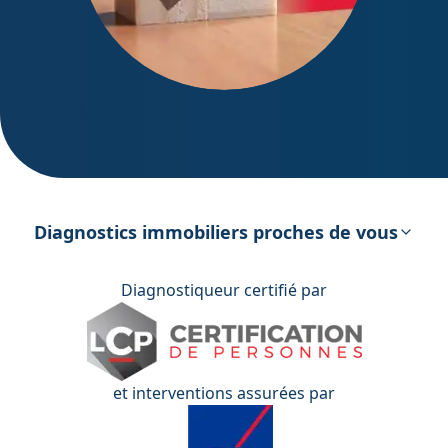
DPE – Diagnostic de Performance
énergétique
Diagnostics immobiliers proches de vous
Diagnostiqueur certifié par
et interventions assurées par