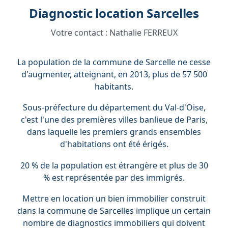
Diagnostic location Sarcelles
Votre contact :
Nathalie FERREUX
La population de la commune de Sarcelle ne cesse
d'augmenter, atteignant, en 2013, plus de 57 500
habitants.
Sous-préfecture du département du Val-d'Oise,
c'est l'une des premières villes banlieue de Paris,
dans laquelle les premiers grands ensembles
d'habitations ont été érigés.
20 % de la population est étrangère et plus de 30
% est représentée par des immigrés.
Mettre en location un bien immobilier construit
dans la commune de Sarcelles implique un certain
nombre de diagnostics immobiliers qui doivent