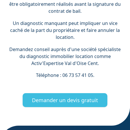
être obligatoirement réalisés avant la signature du
contrat de bail.
Un diagnostic manquant peut impliquer un vice
caché de la part du propriétaire et faire annuler la
location.
Demandez conseil auprès d'une société spécialiste
du diagnostic immobilier location comme
Activ'Expertise Val d'Oise Cent.
Téléphone : 06 73 57 41 05.
Demander un devis gratuit