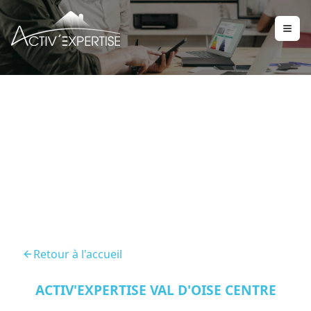
Diagnostic Location
Sarcelles 95200
Retour à l'accueil
ACTIV'EXPERTISE VAL D'OISE CENTRE