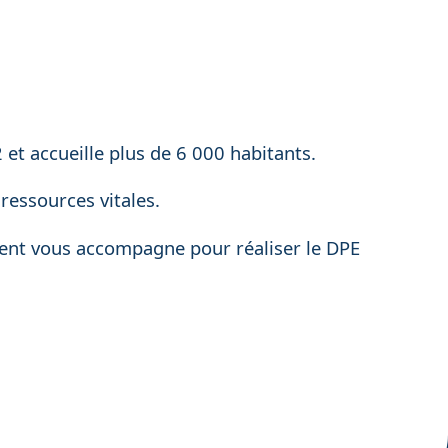
et accueille plus de 6 000 habitants.
 ressources vitales.
 Cent vous accompagne pour réaliser le DPE