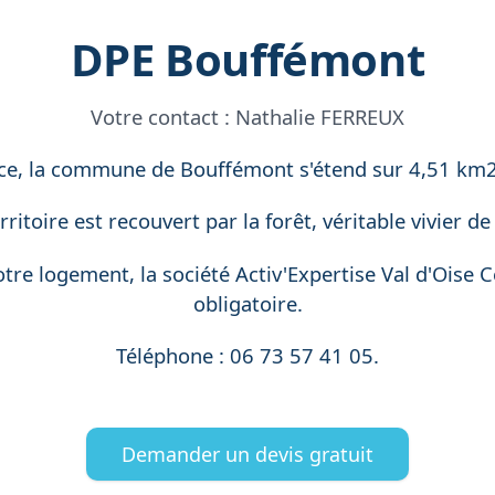
DPE Bouffémont
Votre contact :
Nathalie FERREUX
nce, la commune de Bouffémont s'étend sur 4,51 km2 
ritoire est recouvert par la forêt, véritable vivier de
tre logement, la société Activ'Expertise Val d'Oise
obligatoire.
Téléphone : 06 73 57 41 05.
Demander un devis gratuit