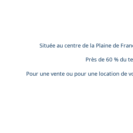
Située au centre de la Plaine de Fra
Près de 60 % du ter
Pour une vente ou pour une location de vo