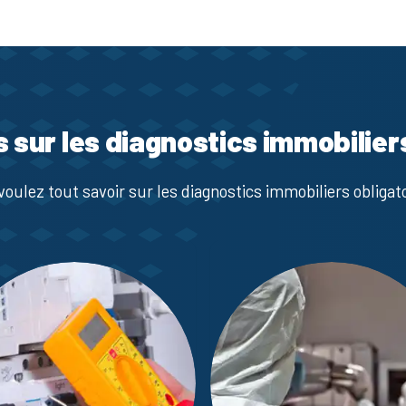
s sur les diagnostics immobilier
voulez tout savoir sur les diagnostics immobiliers obligato