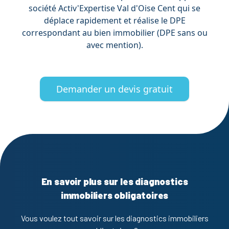
société Activ'Expertise Val d'Oise Cent qui se
déplace rapidement et réalise le DPE
correspondant au bien immobilier (DPE sans ou
avec mention).
Demander un devis gratuit
En savoir plus sur les diagnostics
immobiliers obligatoires
Vous voulez tout savoir sur les diagnostics immobiliers