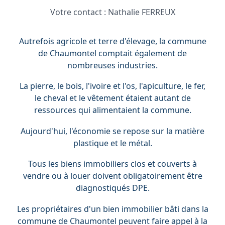
Votre contact :
Nathalie FERREUX
Autrefois agricole et terre d'élevage, la commune
de Chaumontel comptait également de
nombreuses industries.
La pierre, le bois, l'ivoire et l'os, l'apiculture, le fer,
le cheval et le vêtement étaient autant de
ressources qui alimentaient la commune.
Aujourd'hui, l'économie se repose sur la matière
plastique et le métal.
Tous les biens immobiliers clos et couverts à
vendre ou à louer doivent obligatoirement être
diagnostiqués DPE.
Les propriétaires d'un bien immobilier bâti dans la
commune de Chaumontel peuvent faire appel à la