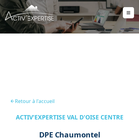
DPE Chaumontel 95270
Retour à l'accueil
ACTIV'EXPERTISE VAL D'OISE CENTRE
DPE Chaumontel