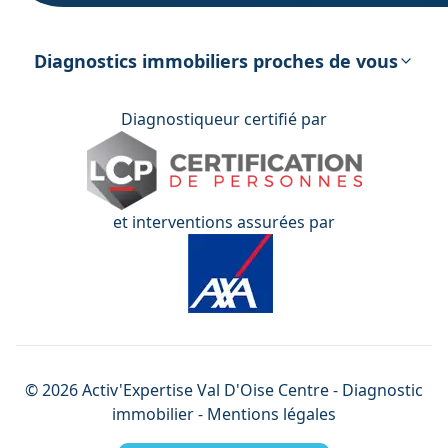
DPE – Diagnostic de Performance
énergétique
Diagnostics immobiliers proches de vous
Diagnostiqueur certifié par
et interventions assurées par
©
2026
Activ'Expertise
Val D'Oise Centre
- Diagnostic
immobilier -
Mentions légales